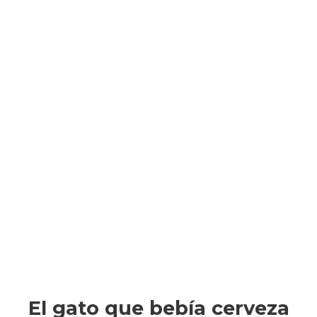
El gato que bebía cerveza